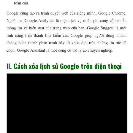
toàn cầu
Google cũng tạo ra trình duyệt web của riêng mình, Google Chrome.
Ngoài ra, Google Analytics là một dịch vụ miễn phí cung cấp nhiều
thông tin về hiệu suất của trang web của bạn. Google Suggest là một
tính năng trên thanh tìm kiếm của Google giúp người dùng nhanh
chóng hoàn thành phần trình bày từ khóa dựa trên những tin tức đã
chọn. Google Assistant là một công cụ trợ lý ảo chuyên nghiệp.
II. Cách xóa lịch sử Google trên điện thoại