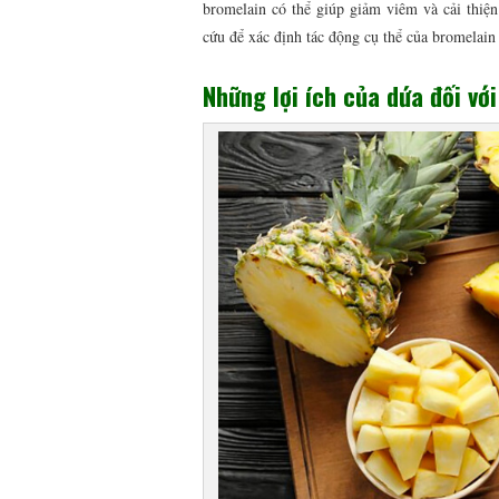
bromelain có thể giúp giảm viêm và cải thiện
cứu để xác định tác động cụ thể của bromelain
Những lợi ích của dứa đối vớ