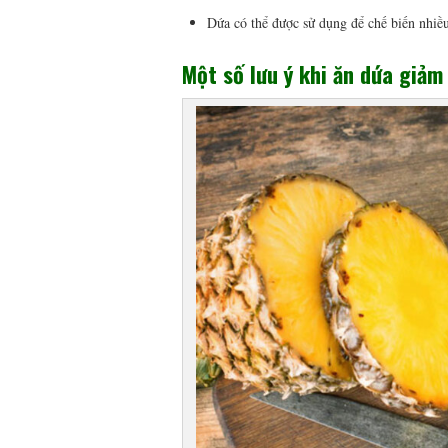
Dứa có thể được sử dụng để chế biến nhiều
Một số lưu ý khi ăn dứa giảm