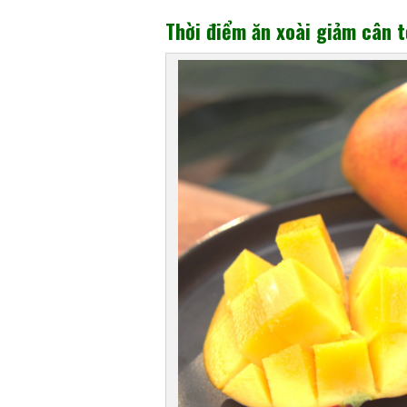
Thời điểm ăn xoài giảm cân t