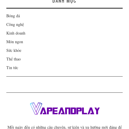
DANH MỤC
Bóng đá
Công nghệ
Kinh doanh
Món ngon
Sức khỏe
Thể thao
Tin tức
Mỗi ngày đều có những câu chuyện, sự kiện và xu hướng mới đáng để