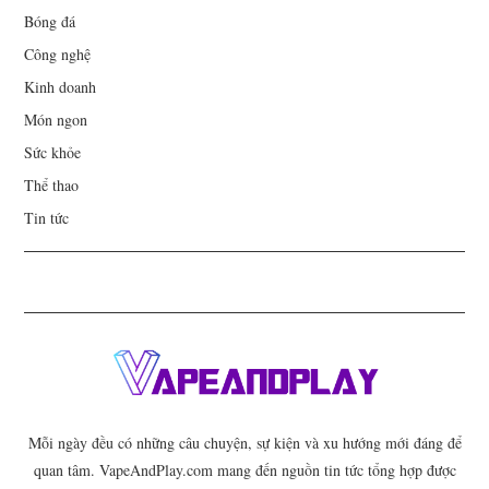
Bóng đá
Công nghệ
Kinh doanh
Món ngon
Sức khỏe
Thể thao
Tin tức
Mỗi ngày đều có những câu chuyện, sự kiện và xu hướng mới đáng để
quan tâm. VapeAndPlay.com mang đến nguồn tin tức tổng hợp được